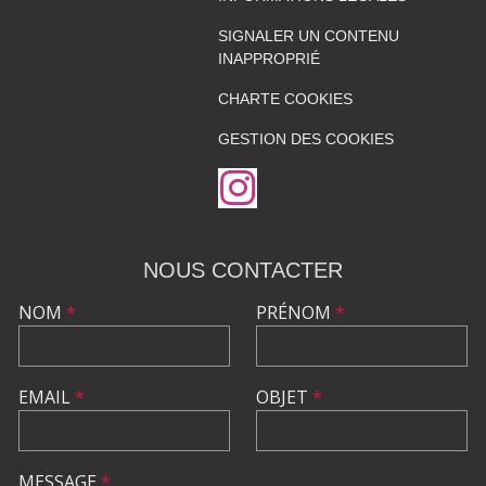
SIGNALER UN CONTENU
INAPPROPRIÉ
CHARTE COOKIES
GESTION DES COOKIES
NOUS CONTACTER
NOM
*
PRÉNOM
*
EMAIL
*
OBJET
*
MESSAGE
*