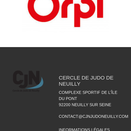
CERCLE DE JUDO DE
NEUILLY
COMPLEXE SPORTIF DE L’ÎLE
DU PONT
92200
NEUILLY SUR SEINE
CONTACT@CJNJUDONEUILLY.COM
INFORMATIONS LÉGALES