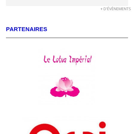
+ D'ÉVÈNEMENTS
PARTENAIRES