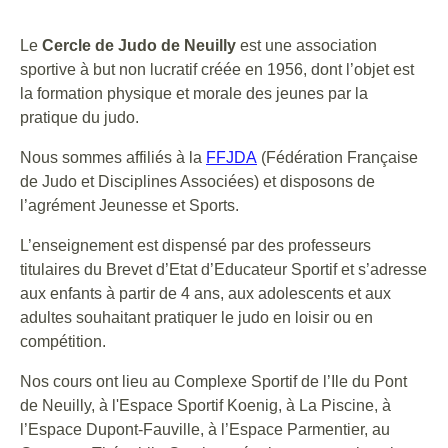
Le
Cercle de Judo de Neuilly
est une association
sportive à but non lucratif créée en 1956, dont l’objet est
la formation physique et morale des jeunes par la
pratique du judo.
Nous sommes affiliés à la
FFJDA
(Fédération Française
de Judo et Disciplines Associées) et disposons de
l’agrément Jeunesse et Sports.
L’enseignement est dispensé par des professeurs
titulaires du Brevet d’Etat d’Educateur Sportif et s’adresse
aux enfants à partir de 4 ans, aux adolescents et aux
adultes souhaitant pratiquer le judo en loisir ou en
compétition.
Nos cours ont lieu au Complexe Sportif de l’Ile du Pont
de Neuilly, à l'Espace Sportif Koenig, à La Piscine, à
l’Espace Dupont-Fauville, à l’Espace Parmentier, au