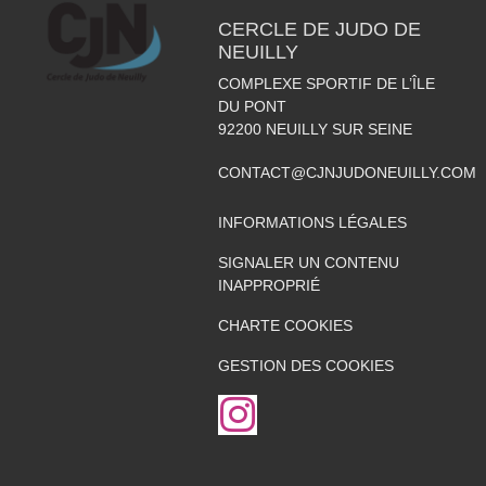
CERCLE DE JUDO DE
NEUILLY
COMPLEXE SPORTIF DE L’ÎLE
DU PONT
92200
NEUILLY SUR SEINE
CONTACT@CJNJUDONEUILLY.COM
INFORMATIONS LÉGALES
SIGNALER UN CONTENU
INAPPROPRIÉ
CHARTE COOKIES
GESTION DES COOKIES