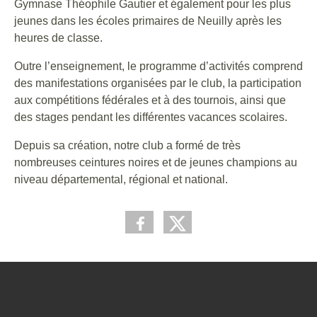
Gymnase Théophile Gautier et également pour les plus
jeunes dans les écoles primaires de Neuilly après les
heures de classe.
Outre l’enseignement, le programme d’activités comprend
des manifestations organisées par le club, la participation
aux compétitions fédérales et à des tournois, ainsi que
des stages pendant les différentes vacances scolaires.
Depuis sa création, notre club a formé de très
nombreuses ceintures noires et de jeunes champions au
niveau départemental, régional et national.