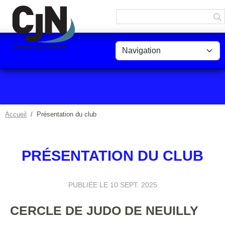
Panneau de gestion des cookies
Accueil
Présentation du club
PRÉSENTATION DU CLUB
PUBLIÉE LE
10 SEPT. 2025
CERCLE DE JUDO DE NEUILLY