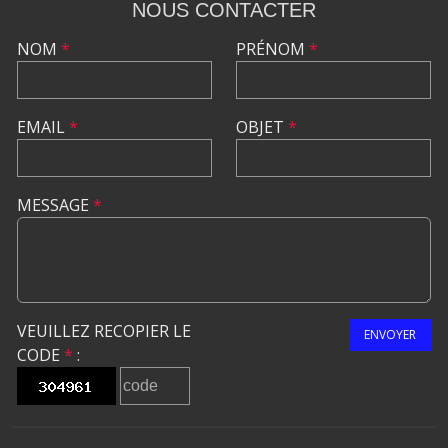
NOUS CONTACTER
NOM
*
PRÉNOM
*
EMAIL
*
OBJET
*
MESSAGE
*
VEUILLEZ RECOPIER LE
ENVOYER
CODE
*
: