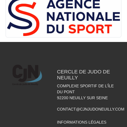
CERCLE DE JUDO DE
NEUILLY
COMPLEXE SPORTIF DE L’ÎLE
DU PONT
92200
NEUILLY SUR SEINE
CONTACT@CJNJUDONEUILLY.COM
INFORMATIONS LÉGALES