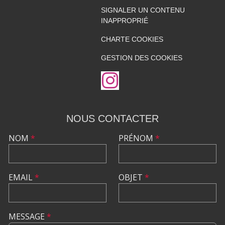
SIGNALER UN CONTENU
INAPPROPRIÉ
CHARTE COOKIES
GESTION DES COOKIES
NOUS CONTACTER
NOM
*
PRÉNOM
*
EMAIL
*
OBJET
*
MESSAGE
*