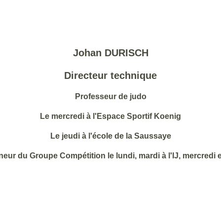
Johan DURISCH
Directeur technique
Professeur de judo
Le mercredi à l'Espace Sportif Koenig
Le jeudi à l'école de la Saussaye
neur du Groupe Compétition le lundi, mardi à l'IJ, mercredi e