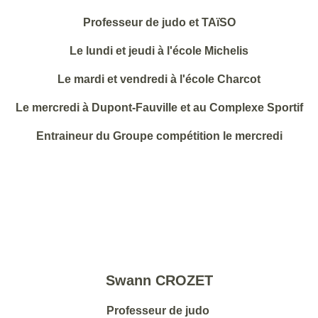
Professeur de judo et TAïSO
Le lundi et jeudi à l'école Michelis
Le mardi et vendredi à l'école Charcot
Le mercredi à Dupont-Fauville et au Complexe Sportif
Entraineur du Groupe compétition le mercredi
Swann CROZET
Professeur de judo