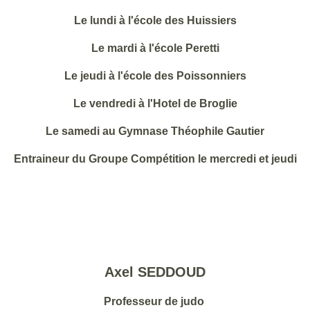
Le lundi à l'école des Huissiers
Le mardi à l'école Peretti
Le jeudi à l'école des Poissonniers
Le vendredi à l'Hotel de Broglie
Le samedi au Gymnase Théophile Gautier
Entraineur du Groupe Compétition le mercredi et jeudi
Axel SEDDOUD
Professeur de judo