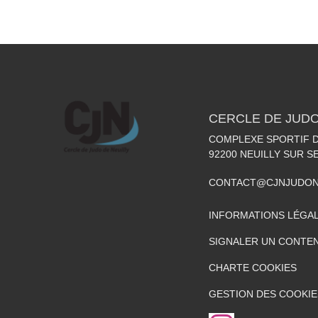
CERCLE DE JUDO
COMPLEXE SPORTIF DE
92200
NEUILLY SUR S
CONTACT@CJNJUDON
INFORMATIONS LÉGA
SIGNALER UN CONTEN
CHARTE COOKIES
GESTION DES COOKIE