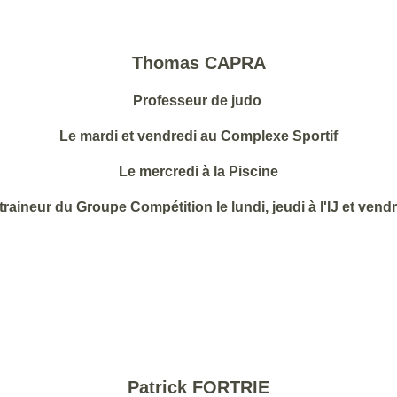
Thomas CAPRA
Professeur de judo
Le mardi et vendredi au Complexe Sportif
Le mercredi à la Piscine
raineur du Groupe Compétition le lundi, jeudi à l'IJ et vend
Patrick FORTRIE