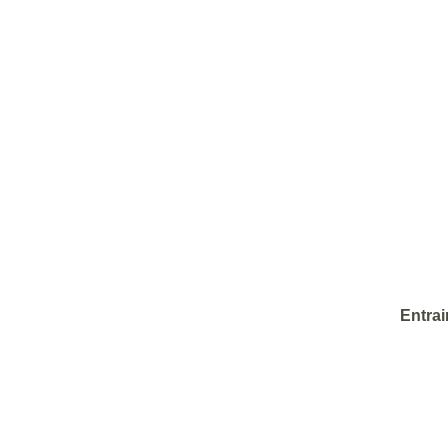
Entrai