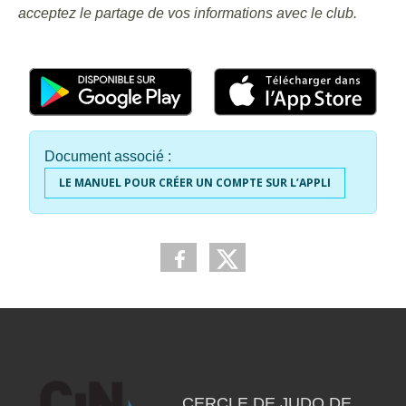
acceptez le partage de vos informations avec le club.
Document associé :
LE MANUEL POUR CRÉER UN COMPTE SUR L’APPLI
CERCLE DE JUDO DE