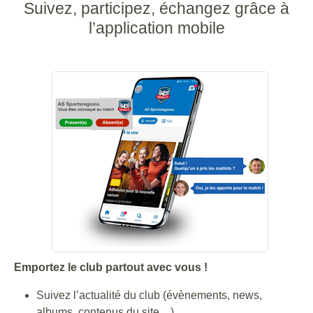
Suivez, participez, échangez grâce à
l’application mobile
Emportez le club partout avec vous !
Suivez l’actualité du club (évènements, news,
albums, contenus du site…).