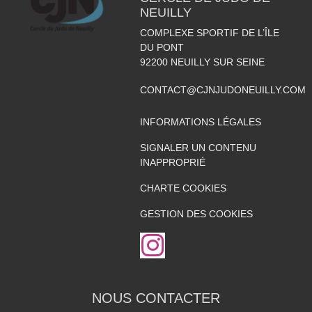
NEUILLY
COMPLEXE SPORTIF DE L’ÎLE
DU PONT
92200
NEUILLY SUR SEINE
CONTACT@CJNJUDONEUILLY.COM
INFORMATIONS LÉGALES
SIGNALER UN CONTENU
INAPPROPRIÉ
CHARTE COOKIES
GESTION DES COOKIES
NOUS CONTACTER