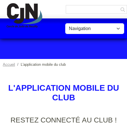
Panneau de gestion des cookies
Accueil
L'application mobile du club
L'APPLICATION MOBILE DU
CLUB
RESTEZ CONNECTÉ AU CLUB !