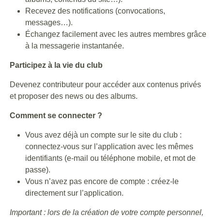
Recevez des notifications (convocations,
messages…).
Échangez facilement avec les autres membres grâce
à la messagerie instantanée.
Participez à la vie du club
Devenez contributeur pour accéder aux contenus privés
et proposer des news ou des albums.
Comment se connecter ?
Vous avez déjà un compte sur le site du club :
connectez-vous sur l’application avec les mêmes
identifiants (e-mail ou téléphone mobile, et mot de
passe).
Vous n’avez pas encore de compte : créez-le
directement sur l’application.
Important : lors de la création de votre compte personnel,