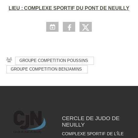
LIEU : COMPLEXE SPORTIF DU PONT DE NEUILLY
GROUPE COMPETITION POUSSINS
GROUPE COMPETITION BENJAMINS
CERCLE DE JUDO DE
NEUILLY
COMPLEXE SPORTIF DE L’ÎLE