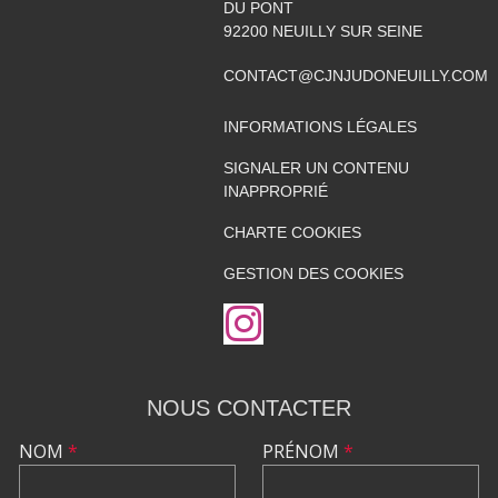
DU PONT
92200
NEUILLY SUR SEINE
CONTACT@CJNJUDONEUILLY.COM
INFORMATIONS LÉGALES
SIGNALER UN CONTENU
INAPPROPRIÉ
CHARTE COOKIES
GESTION DES COOKIES
NOUS CONTACTER
NOM
*
PRÉNOM
*