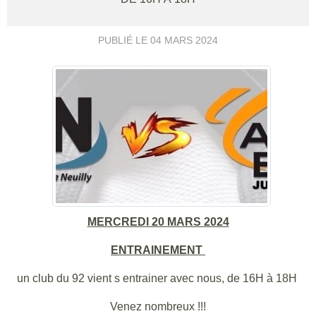
PUBLIÉ LE
04 MARS 2024
MERCREDI 20 MARS 2024
ENTRAINEMENT
un club du 92 vient s entrainer avec nous, de 16H à 18H
Venez nombreux !!!