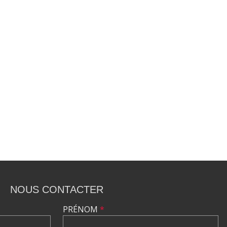
NOUS CONTACTER
PRÉNOM
*