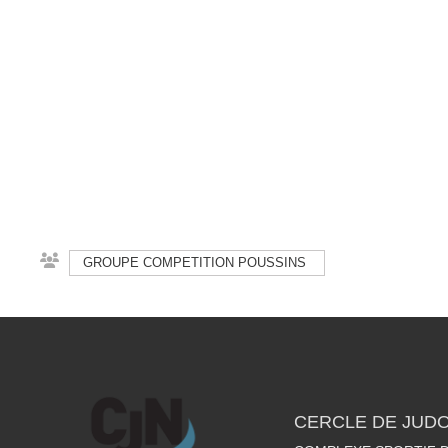
GROUPE COMPETITION POUSSINS
CERCLE DE JUDO