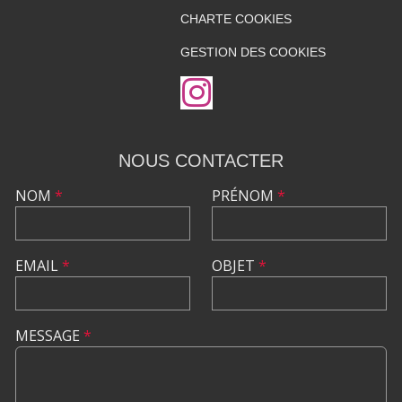
CHARTE COOKIES
GESTION DES COOKIES
NOUS CONTACTER
NOM
*
PRÉNOM
*
EMAIL
*
OBJET
*
MESSAGE
*