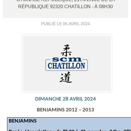
RÉPUBLIQUE
92320
CHATILLON
- À 08H30
PUBLIÉ LE
06 AVRIL 2024
DIMANCHE 28 AVRIL 2024
BENJAMINS 2012 – 2013
BENJAMINS