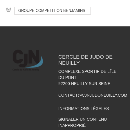
GROUPE COMPETITION BENJAMINS
CERCLE DE JUDO DE
NEUILLY
COMPLEXE SPORTIF DE L’ÎLE
DU PONT
92200
NEUILLY SUR SEINE
CONTACT@CJNJUDONEUILLY.COM
INFORMATIONS LÉGALES
SIGNALER UN CONTENU
INAPPROPRIÉ