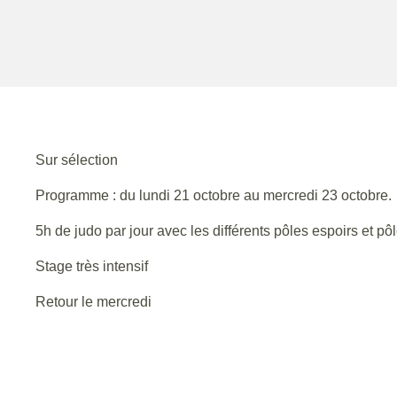
Sur sélection
Programme : du lundi 21 octobre au mercredi 23 octobre.
5h de judo par jour avec les différents pôles espoirs et pô
Stage très intensif
Retour le mercredi