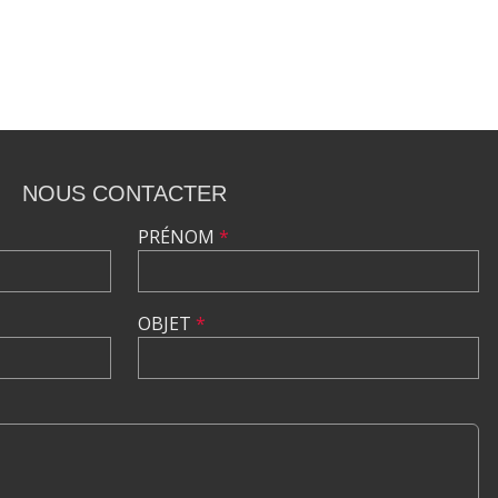
NOUS CONTACTER
PRÉNOM
*
OBJET
*