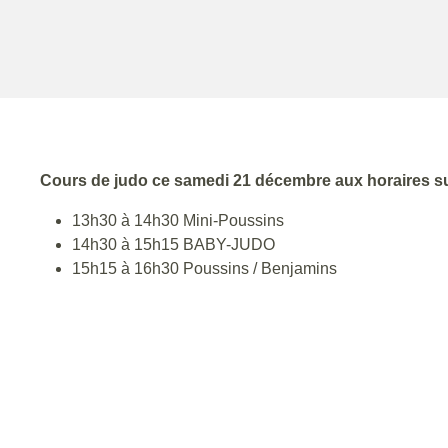
Cours de judo ce samedi 21 décembre aux horaires su
13h30 à 14h30 Mini-Poussins
14h30 à 15h15 BABY-JUDO
15h15 à 16h30 Poussins / Benjamins