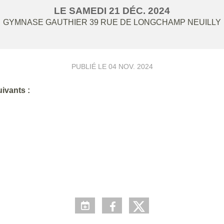
LE
SAMEDI
21
DÉC.
2024
GYMNASE GAUTHIER 39 RUE DE LONGCHAMP
NEUILLY
PUBLIÉ LE
04 NOV. 2024
ivants :