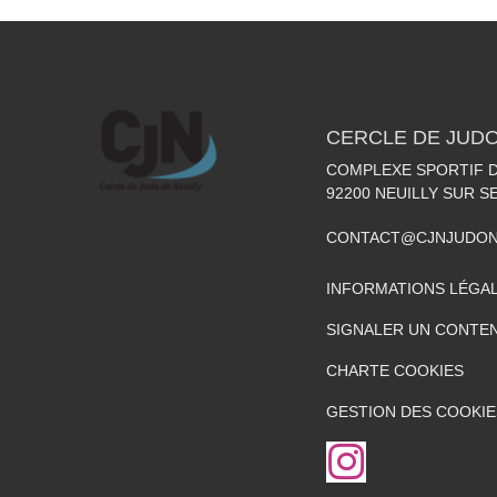
CERCLE DE JUDO
COMPLEXE SPORTIF DE
92200
NEUILLY SUR S
CONTACT@CJNJUDON
INFORMATIONS LÉGA
SIGNALER UN CONTEN
CHARTE COOKIES
GESTION DES COOKIE