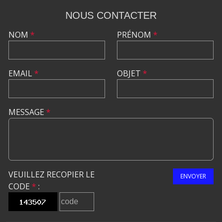
NOUS CONTACTER
NOM
*
PRÉNOM
*
EMAIL
*
OBJET
*
MESSAGE
*
VEUILLEZ RECOPIER LE
ENVOYER
CODE
*
: