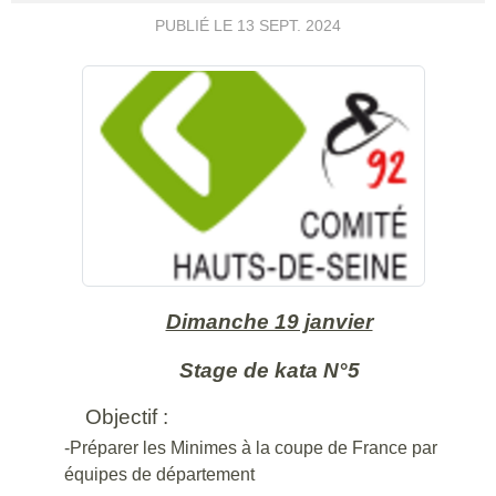
PUBLIÉ LE
13 SEPT. 2024
Dimanche 19 janvier
Stage de kata N°5
Objectif :
-Préparer les Minimes à la coupe de France par
équipes de département