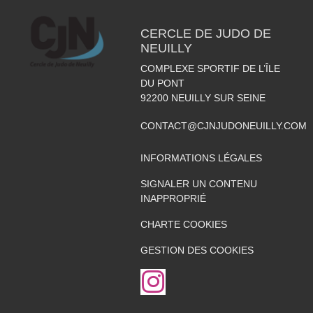
CERCLE DE JUDO DE
NEUILLY
COMPLEXE SPORTIF DE L’ÎLE
DU PONT
92200
NEUILLY SUR SEINE
CONTACT@CJNJUDONEUILLY.COM
INFORMATIONS LÉGALES
SIGNALER UN CONTENU
INAPPROPRIÉ
CHARTE COOKIES
GESTION DES COOKIES