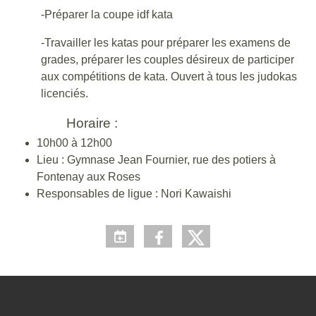
-Préparer la coupe idf kata
-Travailler les katas pour préparer les examens de
grades, préparer les couples désireux de participer
aux compétitions de kata. Ouvert à tous les judokas
licenciés.
Horaire :
10h00 à 12h00
Lieu : Gymnase Jean Fournier, rue des potiers à
Fontenay aux Roses
Responsables de ligue : Nori Kawaishi