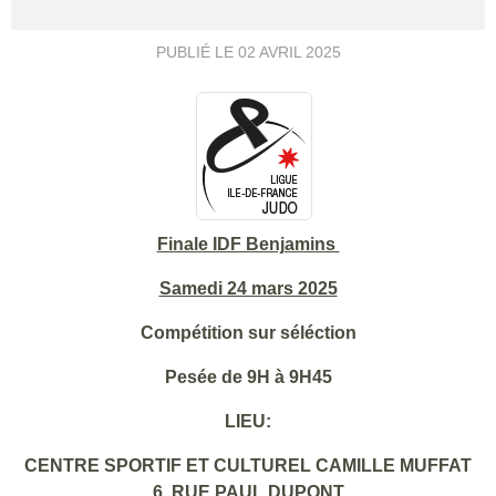
PUBLIÉ LE
02 AVRIL 2025
Finale IDF Benjamins
Samedi 24 mars 2025
Compétition sur séléction
Pesée de 9H à 9H45
LIEU:
CENTRE SPORTIF ET CULTUREL CAMILLE MUFFAT
6, RUE PAUL DUPONT