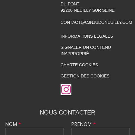
DU PONT
92200
NEUILLY SUR SEINE
CONTACT@CJNJUDONEUILLY.COM
INFORMATIONS LÉGALES
SIGNALER UN CONTENU
INAPPROPRIÉ
CHARTE COOKIES
GESTION DES COOKIES
NOUS CONTACTER
NOM
*
PRÉNOM
*