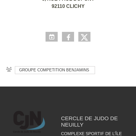
92110 CLICHY
GROUPE COMPETITION BENJAMINS
CERCLE DE JUDO DE
NEUILLY
COMPLEXE SPORTIF DE L’ÎLE