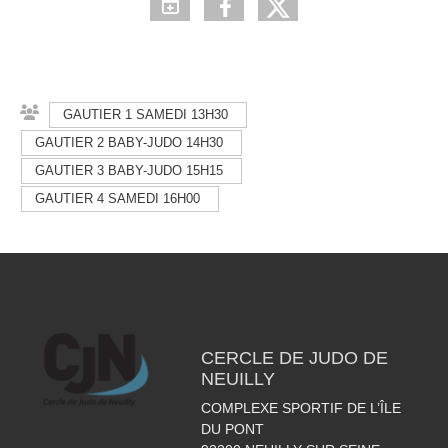
GAUTIER 1 SAMEDI 13H30
GAUTIER 2 BABY-JUDO 14H30
GAUTIER 3 BABY-JUDO 15H15
GAUTIER 4 SAMEDI 16H00
CERCLE DE JUDO DE
NEUILLY
COMPLEXE SPORTIF DE L’ÎLE
DU PONT