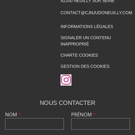
92200
NEUILLY SUR SEINE
CONTACT@CJNJUDONEUILLY.COM
INFORMATIONS LÉGALES
SIGNALER UN CONTENU
INAPPROPRIÉ
CHARTE COOKIES
GESTION DES COOKIES
NOUS CONTACTER
NOM
*
PRÉNOM
*