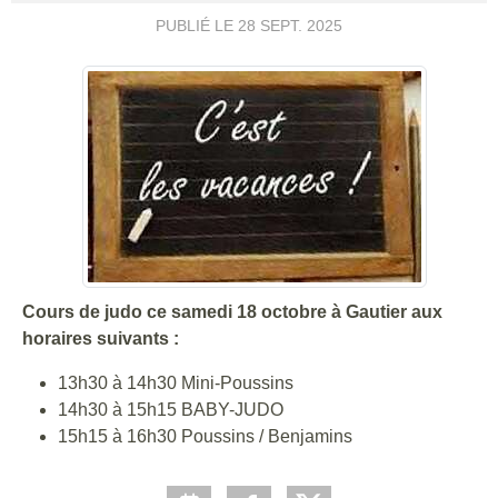
PUBLIÉ LE
28 SEPT. 2025
Cours de judo ce samedi 18 octobre à Gautier aux
horaires suivants :
13h30 à 14h30 Mini-Poussins
14h30 à 15h15 BABY-JUDO
15h15 à 16h30 Poussins / Benjamins