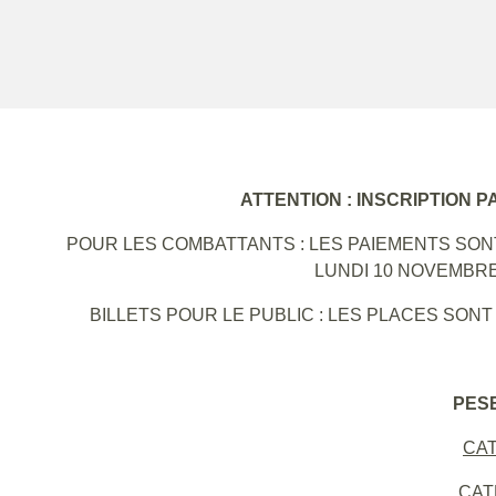
ATTENTION : INSCRIPTION P
POUR LES COMBATTANTS : LES PAIEMENTS SONT
LUNDI 10 NOVEMBRE
BILLETS POUR LE PUBLIC : LES PLACES SONT
PESE
CAT
CATÉ