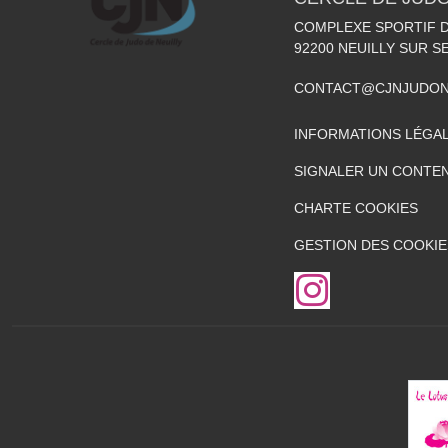
COMPLEXE SPORTIF DE
92200
NEUILLY SUR S
CONTACT@CJNJUDON
INFORMATIONS LÉGA
SIGNALER UN CONTEN
CHARTE COOKIES
GESTION DES COOKIE