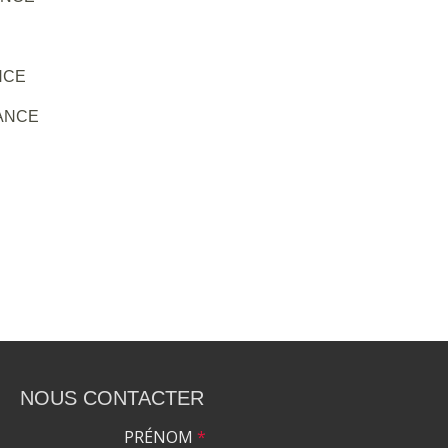
NCE
ANCE
NOUS CONTACTER
PRÉNOM
*