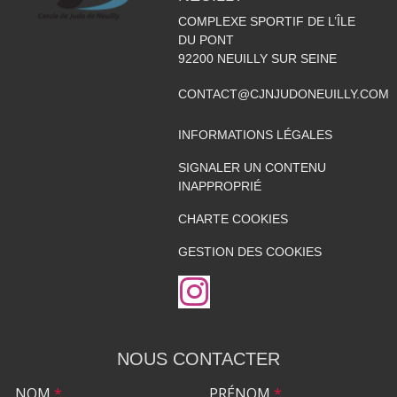
COMPLEXE SPORTIF DE L’ÎLE
DU PONT
92200
NEUILLY SUR SEINE
CONTACT@CJNJUDONEUILLY.COM
INFORMATIONS LÉGALES
SIGNALER UN CONTENU
INAPPROPRIÉ
CHARTE COOKIES
GESTION DES COOKIES
NOUS CONTACTER
NOM
*
PRÉNOM
*