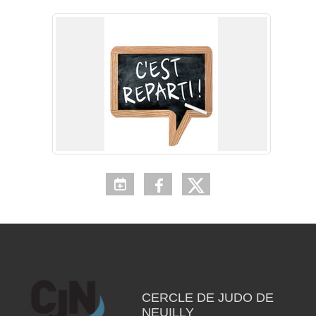
CERCLE DE JUDO DE
NEUILLY