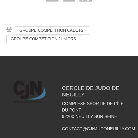
GROUPE COMPETITION CADETS
GROUPE COMPETITION JUNIORS
CERCLE DE JUDO DE
NEUILLY
COMPLEXE SPORTIF DE L’ÎLE
DU PONT
92200
NEUILLY SUR SEINE
CONTACT@CJNJUDONEUILLY.COM