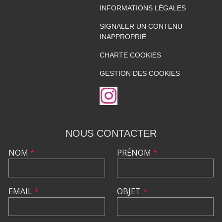
INFORMATIONS LÉGALES
SIGNALER UN CONTENU
INAPPROPRIÉ
CHARTE COOKIES
GESTION DES COOKIES
NOUS CONTACTER
NOM
*
PRÉNOM
*
EMAIL
*
OBJET
*