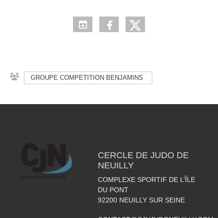
GROUPE COMPETITION BENJAMINS
CERCLE DE JUDO DE
NEUILLY
COMPLEXE SPORTIF DE L’ÎLE
DU PONT
92200
NEUILLY SUR SEINE