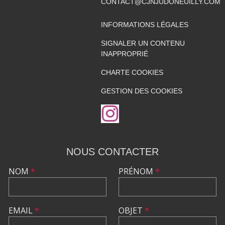
CONTACT@CJNJUDONEUILLY.COM
INFORMATIONS LÉGALES
SIGNALER UN CONTENU
INAPPROPRIÉ
CHARTE COOKIES
GESTION DES COOKIES
NOUS CONTACTER
NOM
*
PRÉNOM
*
EMAIL
*
OBJET
*