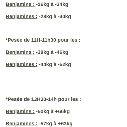
Benjamins :
-26kg à -34kg
Benjamines :
-28kg à -40kg
*Pesée de 11H-11h30 pour les :
Benjamins :
-38kg à -46kg
Benjamines :
-44kg à -52kg
*Pesée de 13H30-14h pour les :
Benjamins :
-50kg à +66kg
Benjamines :
-57kg à +63kg