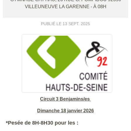
VILLEUNEUVE LA GARENNE
- À 08H
PUBLIÉ LE
13 SEPT. 2025
Circuit 3 Benjamins/es
Dimanche 18 janvier 2026
*Pesée de 8H-8H30 pour les :