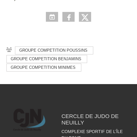
GROUPE COMPETITION POUSSINS
GROUPE COMPETITION BENJAMINS
GROUPE COMPETITION MINIMES
CERCLE DE JUDO DE
NEUILLY
COMPLEXE SPORTIF DE L’ÎLE