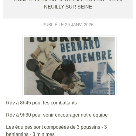
NEUILLY SUR SEINE
PUBLIÉ LE
29 JANV. 2026
Rdv à 8h45 pour les combattants
Rdv à 9h30 pour venir encourager notre équipe
Les équipes sont composées de 3 poussins - 3
benjamins - 3 minimes