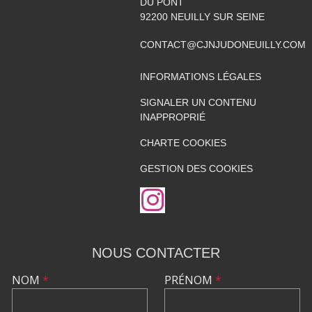
DU PONT
92200
NEUILLY SUR SEINE
CONTACT@CJNJUDONEUILLY.COM
INFORMATIONS LÉGALES
SIGNALER UN CONTENU
INAPPROPRIÉ
CHARTE COOKIES
GESTION DES COOKIES
NOUS CONTACTER
NOM
*
PRÉNOM
*