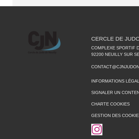
CERCLE DE JUDO
COMPLEXE SPORTIF DE
92200
NEUILLY SUR S
CONTACT@CJNJUDON
INFORMATIONS LÉGA
SIGNALER UN CONTEN
CHARTE COOKIES
GESTION DES COOKIE