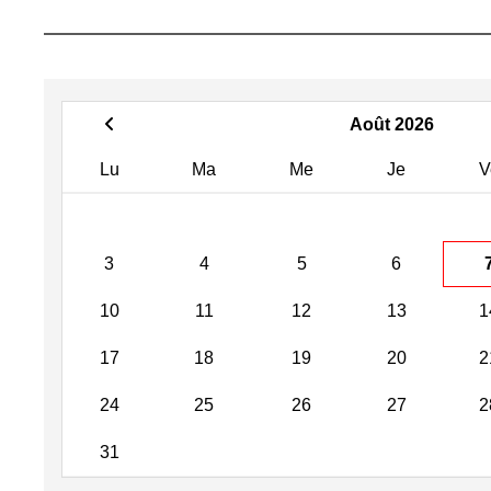
Août 2026
Lu
Ma
Me
Je
V
3
4
5
6
10
11
12
13
1
17
18
19
20
2
24
25
26
27
2
31