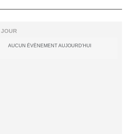
 JOUR
AUCUN ÉVÈNEMENT AUJOURD'HUI