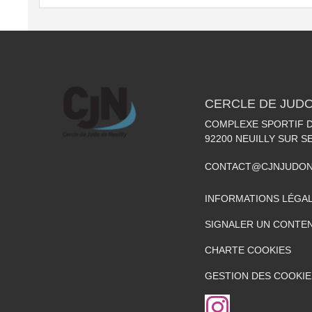
CERCLE DE JUDO
COMPLEXE SPORTIF DE
92200
NEUILLY SUR S
CONTACT@CJNJUDON
INFORMATIONS LÉGA
SIGNALER UN CONTEN
CHARTE COOKIES
GESTION DES COOKIE