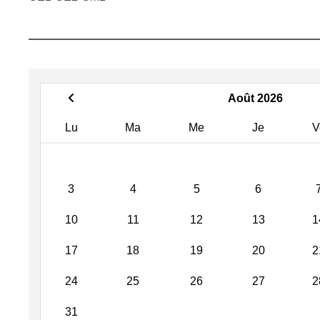
Août 2026
Lu
Ma
Me
Je
V
3
4
5
6
10
11
12
13
1
17
18
19
20
2
24
25
26
27
2
31