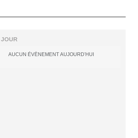
 JOUR
AUCUN ÉVÈNEMENT AUJOURD'HUI