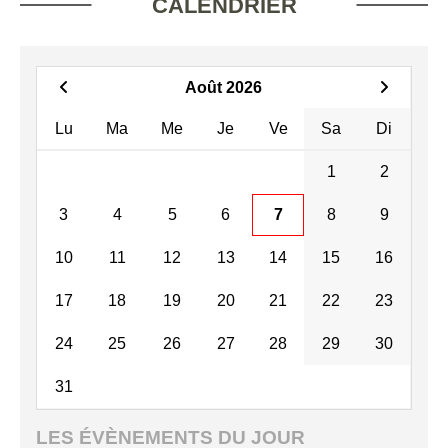
CALENDRIER
Août 2026
Lu
Ma
Me
Je
Ve
Sa
Di
1
2
3
4
5
6
7
8
9
10
11
12
13
14
15
16
17
18
19
20
21
22
23
24
25
26
27
28
29
30
31
LES ÉVÈNEMENTS DU JOUR