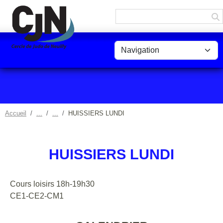
Panneau de gestion des cookies
Accueil
HUISSIERS LUNDI
HUISSIERS LUNDI
Cours loisirs 18h-19h30
CE1-CE2-CM1