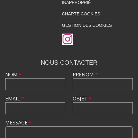
INAPPROPRIÉ
CHARTE COOKIES
GESTION DES COOKIES
NOUS CONTACTER
NOM
*
PRÉNOM
*
EMAIL
*
OBJET
*
MESSAGE
*