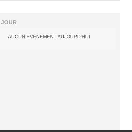
 JOUR
AUCUN ÉVÈNEMENT AUJOURD'HUI