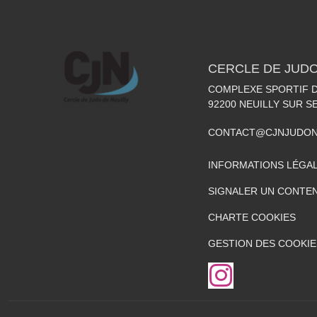
CERCLE DE JUDO
COMPLEXE SPORTIF DE
92200
NEUILLY SUR S
CONTACT@CJNJUDON
INFORMATIONS LÉGA
SIGNALER UN CONTEN
CHARTE COOKIES
GESTION DES COOKIE