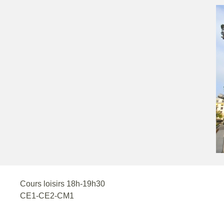
Cours loisirs 18h-19h30
CE1-CE2-CM1