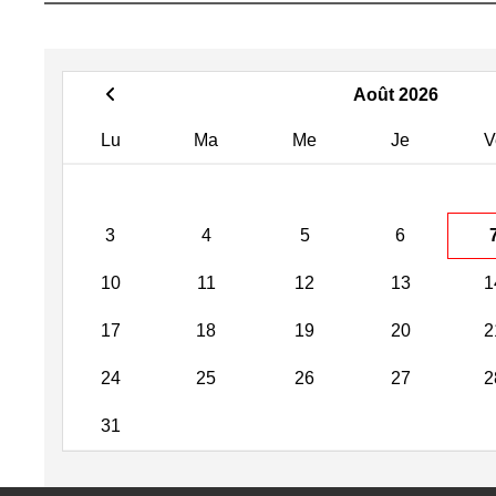
Août 2026
Lu
Ma
Me
Je
V
3
4
5
6
10
11
12
13
1
17
18
19
20
2
24
25
26
27
2
31