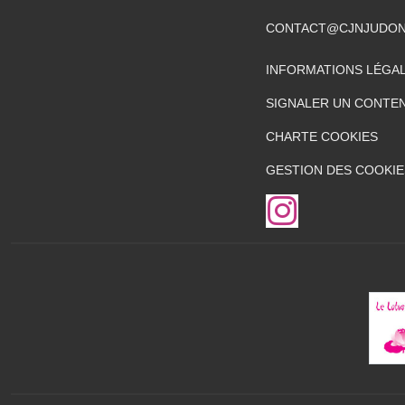
CONTACT@CJNJUDON
INFORMATIONS LÉGA
SIGNALER UN CONTEN
CHARTE COOKIES
GESTION DES COOKIE