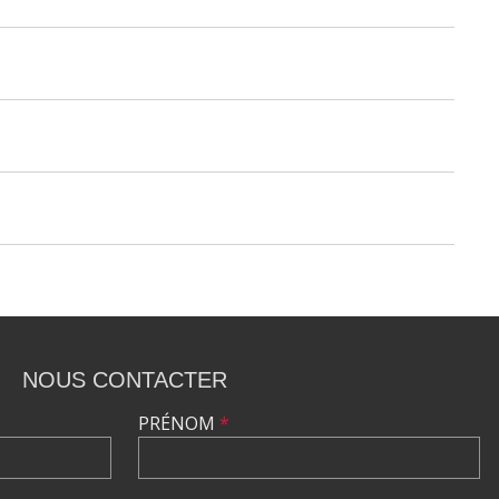
NOUS CONTACTER
PRÉNOM
*