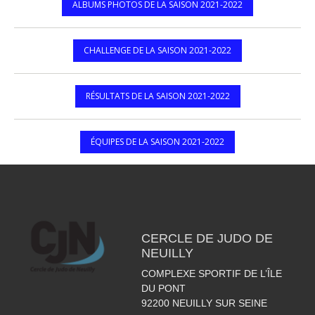
ALBUMS PHOTOS DE LA SAISON 2021-2022
CHALLENGE DE LA SAISON 2021-2022
RÉSULTATS DE LA SAISON 2021-2022
ÉQUIPES DE LA SAISON 2021-2022
CERCLE DE JUDO DE
NEUILLY
COMPLEXE SPORTIF DE L’ÎLE
DU PONT
92200
NEUILLY SUR SEINE