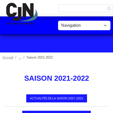
Panneau de gestion des cookies
Accueil
Saison 2021-2022
SAISON 2021-2022
ACTUALITÉS DE LA SAISON 2021-2022