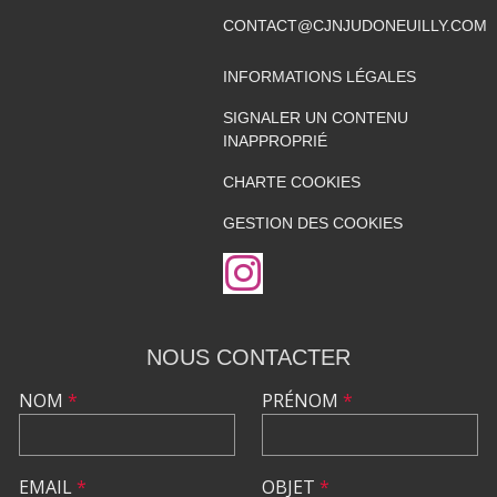
CONTACT@CJNJUDONEUILLY.COM
INFORMATIONS LÉGALES
SIGNALER UN CONTENU
INAPPROPRIÉ
CHARTE COOKIES
GESTION DES COOKIES
NOUS CONTACTER
NOM
*
PRÉNOM
*
EMAIL
*
OBJET
*