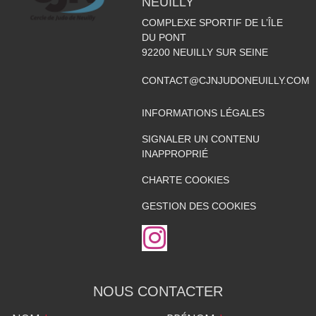
NEUILLY
COMPLEXE SPORTIF DE L’ÎLE
DU PONT
92200
NEUILLY SUR SEINE
CONTACT@CJNJUDONEUILLY.COM
INFORMATIONS LÉGALES
SIGNALER UN CONTENU
INAPPROPRIÉ
CHARTE COOKIES
GESTION DES COOKIES
NOUS CONTACTER