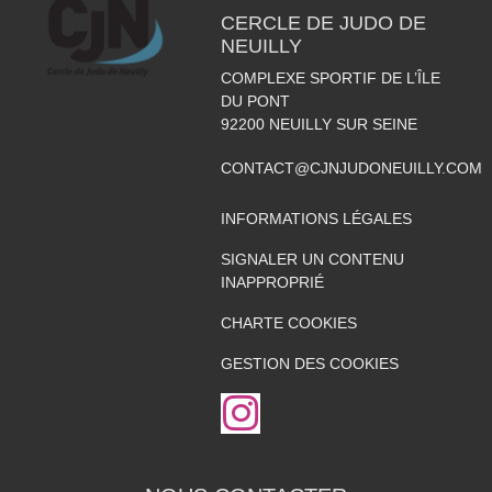
CERCLE DE JUDO DE
NEUILLY
COMPLEXE SPORTIF DE L’ÎLE
DU PONT
92200
NEUILLY SUR SEINE
CONTACT@CJNJUDONEUILLY.COM
INFORMATIONS LÉGALES
SIGNALER UN CONTENU
INAPPROPRIÉ
CHARTE COOKIES
GESTION DES COOKIES