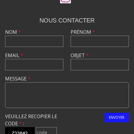
NOUS CONTACTER
NOM
*
PRÉNOM
*
EMAIL
*
OBJET
*
MESSAGE
*
VEUILLEZ RECOPIER LE
ENVOYER
CODE
*
: