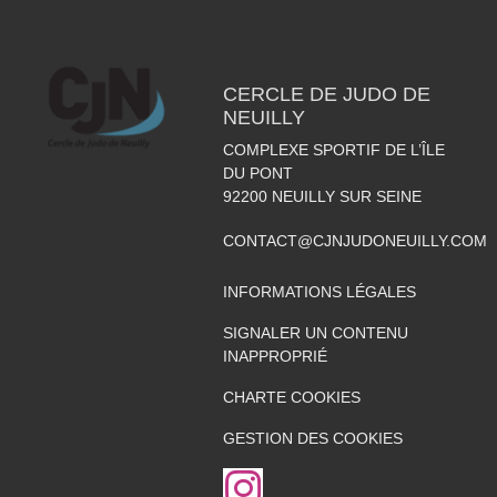
CERCLE DE JUDO DE
NEUILLY
COMPLEXE SPORTIF DE L’ÎLE
DU PONT
92200
NEUILLY SUR SEINE
CONTACT@CJNJUDONEUILLY.COM
INFORMATIONS LÉGALES
SIGNALER UN CONTENU
INAPPROPRIÉ
CHARTE COOKIES
GESTION DES COOKIES