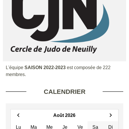
L'équipe
SAISON 2022-2023
est composée de 222
membres.
CALENDRIER
Août 2026
Lu
Ma
Me
Je
Ve
Sa
Di