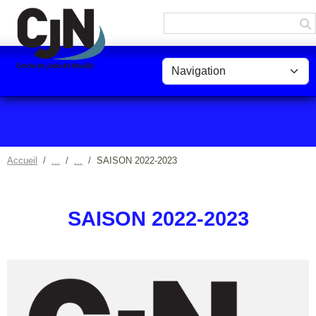
Panneau de gestion des cookies
Accueil
SAISON 2022-2023
SAISON 2022-2023