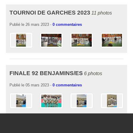
TOURNOI DE GARCHES 2023
11 photos
Publié le
26 mars 2023
-
0
commentaires
FINALE 92 BENJAMINS/ES
6 photos
Publié le
05 mars 2023
-
0
commentaires