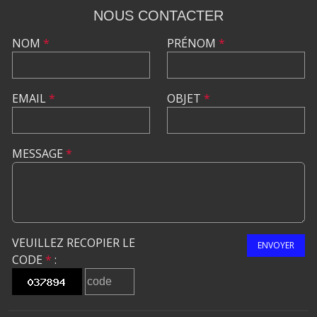
NOUS CONTACTER
NOM
*
PRÉNOM
*
EMAIL
*
OBJET
*
MESSAGE
*
VEUILLEZ RECOPIER LE
ENVOYER
CODE
*
: