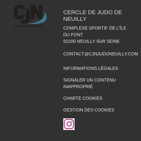
CERCLE DE JUDO DE
NEUILLY
COMPLEXE SPORTIF DE L’ÎLE
DU PONT
92200
NEUILLY SUR SEINE
CONTACT@CJNJUDONEUILLY.COM
INFORMATIONS LÉGALES
SIGNALER UN CONTENU
INAPPROPRIÉ
CHARTE COOKIES
GESTION DES COOKIES