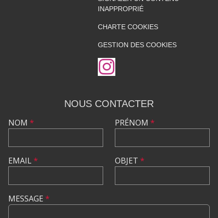
INAPPROPRIÉ
CHARTE COOKIES
GESTION DES COOKIES
NOUS CONTACTER
NOM
*
PRÉNOM
*
EMAIL
*
OBJET
*
MESSAGE
*