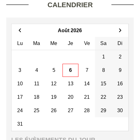
CALENDRIER
Août 2026
Lu
Ma
Me
Je
Ve
Sa
Di
1
2
3
4
5
6
7
8
9
10
11
12
13
14
15
16
17
18
19
20
21
22
23
24
25
26
27
28
29
30
31
LES ÉVÈNEMENTS DU JOUR