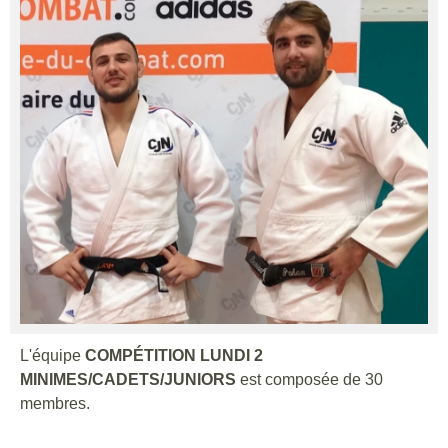
L'équipe
COMPÉTITION LUNDI 2
MINIMES/CADETS/JUNIORS
est composée de 30
membres.