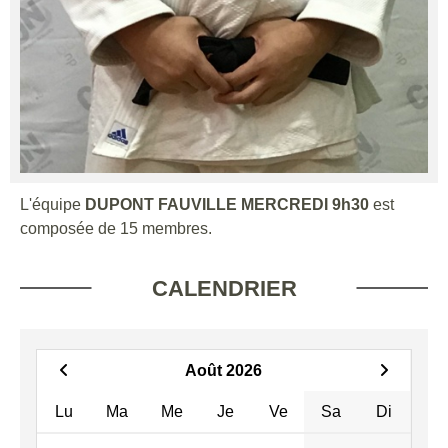
L'équipe
DUPONT FAUVILLE MERCREDI 9h30
est
composée de 15 membres.
CALENDRIER
Août 2026
Lu
Ma
Me
Je
Ve
Sa
Di