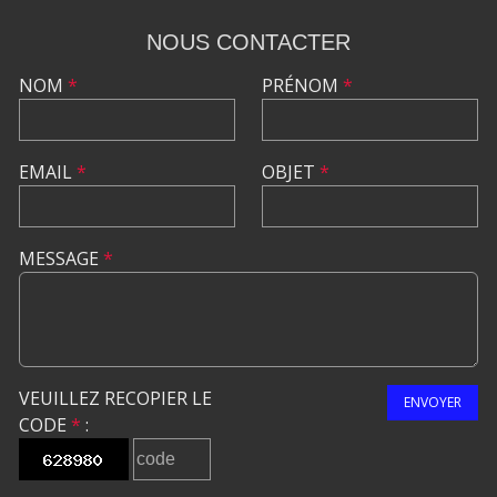
NOUS CONTACTER
NOM
*
PRÉNOM
*
EMAIL
*
OBJET
*
MESSAGE
*
VEUILLEZ RECOPIER LE
ENVOYER
CODE
*
: