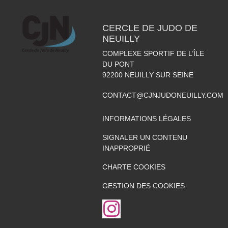
CERCLE DE JUDO DE
NEUILLY
COMPLEXE SPORTIF DE L’ÎLE
DU PONT
92200
NEUILLY SUR SEINE
CONTACT@CJNJUDONEUILLY.COM
INFORMATIONS LÉGALES
SIGNALER UN CONTENU
INAPPROPRIÉ
CHARTE COOKIES
GESTION DES COOKIES