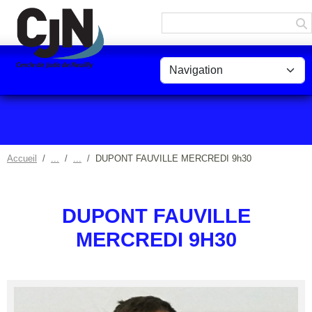
Panneau de gestion des cookies
Accueil
DUPONT FAUVILLE MERCREDI 9h30
DUPONT FAUVILLE
MERCREDI 9H30