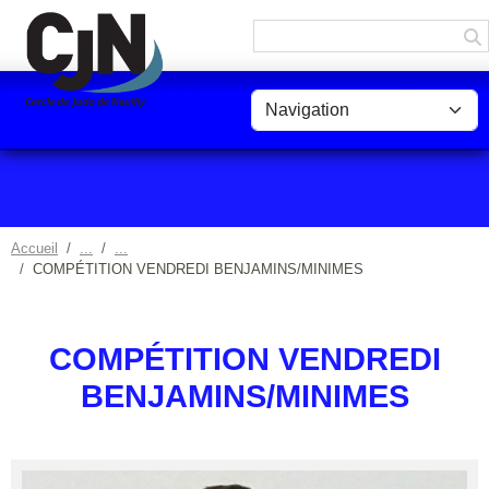
Panneau de gestion des cookies
Accueil
COMPÉTITION VENDREDI BENJAMINS/MINIMES
COMPÉTITION VENDREDI
BENJAMINS/MINIMES