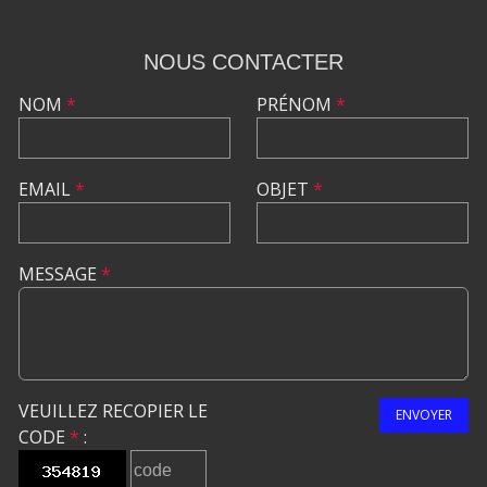
NOUS CONTACTER
NOM
*
PRÉNOM
*
EMAIL
*
OBJET
*
MESSAGE
*
VEUILLEZ RECOPIER LE
ENVOYER
CODE
*
: