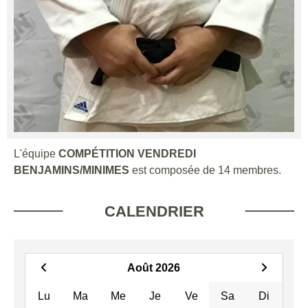
L'équipe
COMPÉTITION VENDREDI
BENJAMINS/MINIMES
est composée de 14 membres.
CALENDRIER
Août 2026
Lu
Ma
Me
Je
Ve
Sa
Di