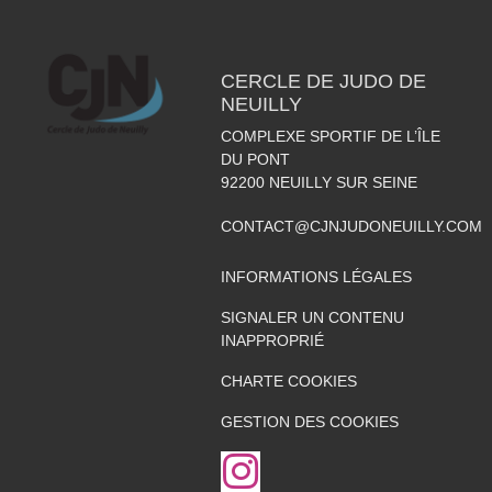
CERCLE DE JUDO DE
NEUILLY
COMPLEXE SPORTIF DE L’ÎLE
DU PONT
92200
NEUILLY SUR SEINE
CONTACT@CJNJUDONEUILLY.COM
INFORMATIONS LÉGALES
SIGNALER UN CONTENU
INAPPROPRIÉ
CHARTE COOKIES
GESTION DES COOKIES