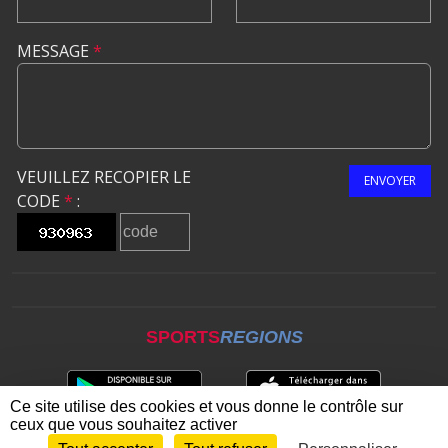
MESSAGE
*
VEUILLEZ RECOPIER LE
ENVOYER
CODE
*
:
SPORTS
REGIONS
Ce site utilise des cookies et vous donne le contrôle sur
ceux que vous souhaitez activer