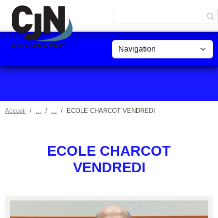
Panneau de gestion des cookies
Accueil
ECOLE CHARCOT VENDREDI
ECOLE CHARCOT
VENDREDI