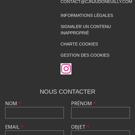
CONTACT@CJNJUDONEUILLY.COM
INFORMATIONS LÉGALES
SIGNALER UN CONTENU
INAPPROPRIÉ
CHARTE COOKIES
GESTION DES COOKIES
NOUS CONTACTER
NOM
*
PRÉNOM
*
EMAIL
*
OBJET
*