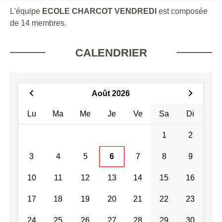
L'équipe
ECOLE CHARCOT VENDREDI
est composée
de 14 membres.
CALENDRIER
Août 2026
Lu
Ma
Me
Je
Ve
Sa
Di
1
2
3
4
5
6
7
8
9
10
11
12
13
14
15
16
17
18
19
20
21
22
23
24
25
26
27
28
29
30