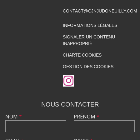
CONTACT@CJNJUDONEUILLY.COM
INFORMATIONS LÉGALES
SIGNALER UN CONTENU
INAPPROPRIÉ
CHARTE COOKIES
GESTION DES COOKIES
NOUS CONTACTER
NOM
*
PRÉNOM
*