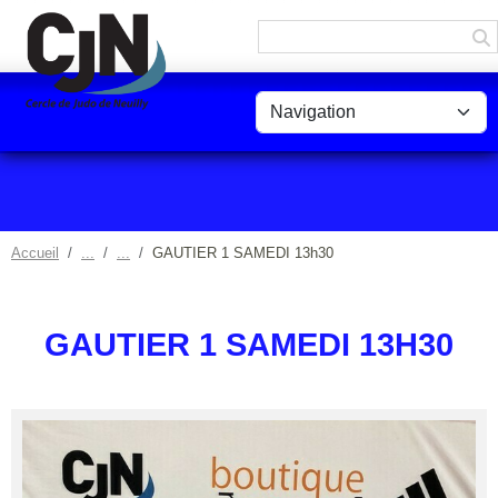
Panneau de gestion des cookies
Accueil
GAUTIER 1 SAMEDI 13h30
GAUTIER 1 SAMEDI 13H30