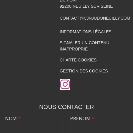
92200
NEUILLY SUR SEINE
CONTACT@CJNJUDONEUILLY.COM
INFORMATIONS LÉGALES
SIGNALER UN CONTENU
INAPPROPRIÉ
CHARTE COOKIES
GESTION DES COOKIES
NOUS CONTACTER
NOM
*
PRÉNOM
*