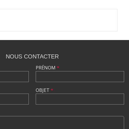
NOUS CONTACTER
PRÉNOM
*
OBJET
*