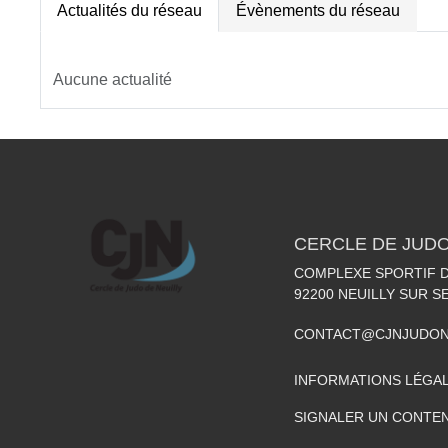
Actualités du réseau
Évènements du réseau
Aucune actualité
CERCLE DE JUDO
COMPLEXE SPORTIF DE
92200
NEUILLY SUR S
CONTACT@CJNJUDON
INFORMATIONS LÉGA
SIGNALER UN CONTEN