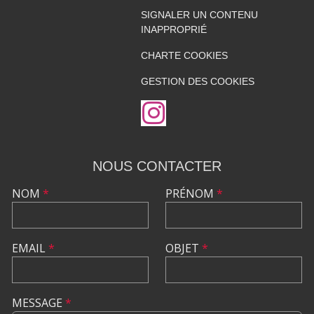
SIGNALER UN CONTENU
INAPPROPRIÉ
CHARTE COOKIES
GESTION DES COOKIES
NOUS CONTACTER
NOM
*
PRÉNOM
*
EMAIL
*
OBJET
*
MESSAGE
*