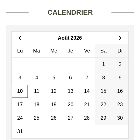
CALENDRIER
Août 2026
Lu
Ma
Me
Je
Ve
Sa
Di
1
2
3
4
5
6
7
8
9
10
11
12
13
14
15
16
17
18
19
20
21
22
23
24
25
26
27
28
29
30
31