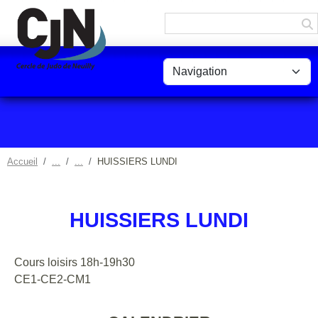
Panneau de gestion des cookies
Accueil
HUISSIERS LUNDI
HUISSIERS LUNDI
Cours loisirs 18h-19h30
CE1-CE2-CM1