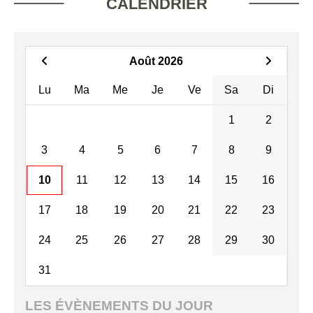
CALENDRIER
Août 2026
Lu
Ma
Me
Je
Ve
Sa
Di
1
2
3
4
5
6
7
8
9
10
11
12
13
14
15
16
17
18
19
20
21
22
23
24
25
26
27
28
29
30
31
LES ÉVÈNEMENTS DU JOUR