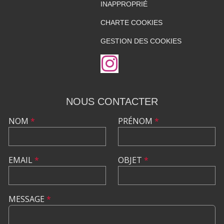
INAPPROPRIÉ
CHARTE COOKIES
GESTION DES COOKIES
NOUS CONTACTER
NOM
*
PRÉNOM
*
EMAIL
*
OBJET
*
MESSAGE
*