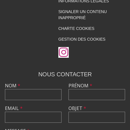
INFORMATIONS LÉGALES
SIGNALER UN CONTENU
INAPPROPRIÉ
CHARTE COOKIES
GESTION DES COOKIES
NOUS CONTACTER
NOM
*
PRÉNOM
*
EMAIL
*
OBJET
*