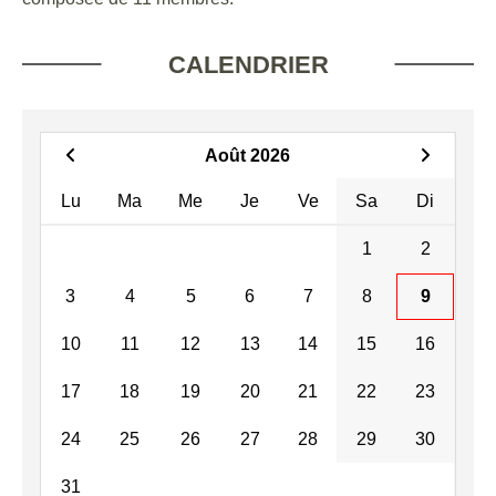
CALENDRIER
Août 2026
Lu
Ma
Me
Je
Ve
Sa
Di
1
2
3
4
5
6
7
8
9
10
11
12
13
14
15
16
17
18
19
20
21
22
23
24
25
26
27
28
29
30
31