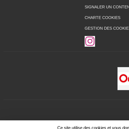
SIGNALER UN CONTEN
CHARTE COOKIES
GESTION DES COOKIE
Ce site utilise des cookies et vous do