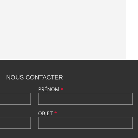
NOUS CONTACTER
PRÉNOM
*
OBJET
*