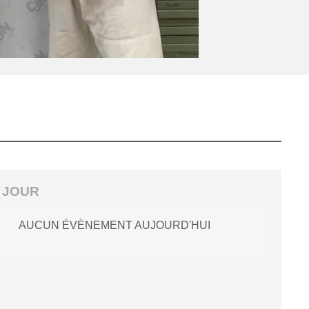
 JOUR
AUCUN ÉVÈNEMENT AUJOURD'HUI