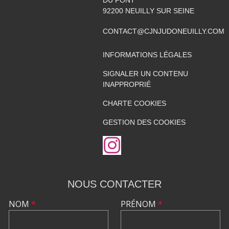
92200
NEUILLY SUR SEINE
CONTACT@CJNJUDONEUILLY.COM
INFORMATIONS LÉGALES
SIGNALER UN CONTENU
INAPPROPRIÉ
CHARTE COOKIES
GESTION DES COOKIES
NOUS CONTACTER
NOM
*
PRÉNOM
*