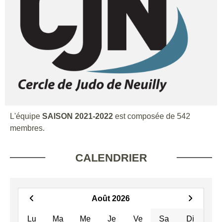
L'équipe
SAISON 2021-2022
est composée de 542
membres.
CALENDRIER
Août 2026
Lu
Ma
Me
Je
Ve
Sa
Di