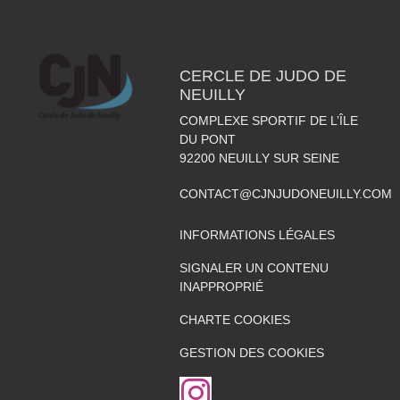
CERCLE DE JUDO DE
NEUILLY
COMPLEXE SPORTIF DE L’ÎLE
DU PONT
92200
NEUILLY SUR SEINE
CONTACT@CJNJUDONEUILLY.COM
INFORMATIONS LÉGALES
SIGNALER UN CONTENU
INAPPROPRIÉ
CHARTE COOKIES
GESTION DES COOKIES