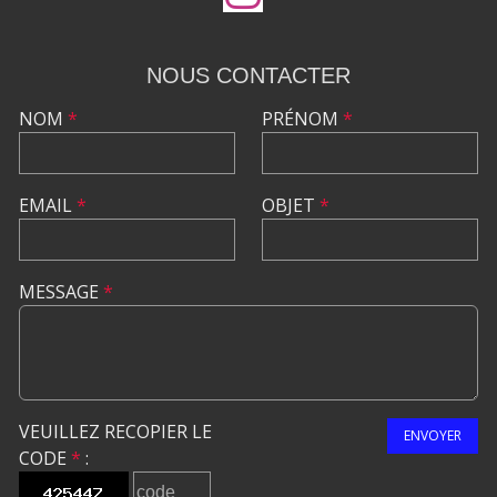
NOUS CONTACTER
NOM
*
PRÉNOM
*
EMAIL
*
OBJET
*
MESSAGE
*
VEUILLEZ RECOPIER LE
ENVOYER
CODE
*
: