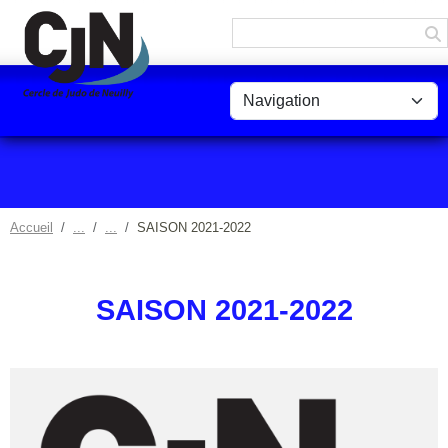
Panneau de gestion des cookies
Accueil
SAISON 2021-2022
SAISON 2021-2022