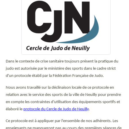
Dans le contexte de crise sanitaire toujours présent la pratique du
judo est autorisée par le ministère des sports dans le cadre strict
d'un protocole établi par la Fédération Française de Judo.
Nous avons travaillé sur la déclinaison locale de ce protocole en
relation avec le service des sports de la ville de Neuilly pour prendre
en compte les contraintes d'utilisation des équipements sportifs et
élaboré le
protocole du Cercle de Judo de Neuilly
.
Ce protocole est à appliquer par l'ensemble de nos adhérents. Les
enseignants ne manqueront pas au cours des premières séances de