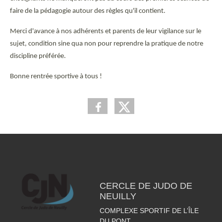
faire de la pédagogie autour des règles qu'il contient.
Merci d'avance à nos adhérents et parents de leur vigilance sur le
sujet, condition sine qua non pour reprendre la pratique de notre
discipline préférée.
Bonne rentrée sportive à tous !
CERCLE DE JUDO DE
NEUILLY
COMPLEXE SPORTIF DE L’ÎLE
DU PONT