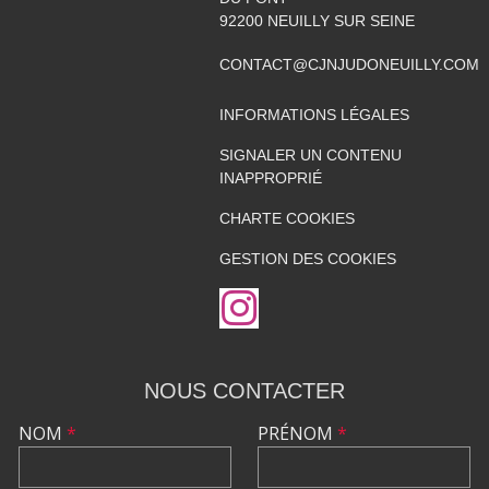
92200
NEUILLY SUR SEINE
CONTACT@CJNJUDONEUILLY.COM
INFORMATIONS LÉGALES
SIGNALER UN CONTENU
INAPPROPRIÉ
CHARTE COOKIES
GESTION DES COOKIES
NOUS CONTACTER
NOM
*
PRÉNOM
*