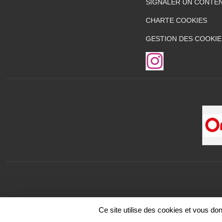
SIGNALER UN CONTEN
CHARTE COOKIES
GESTION DES COOKIE
Ce site utilise des cookies et vous do