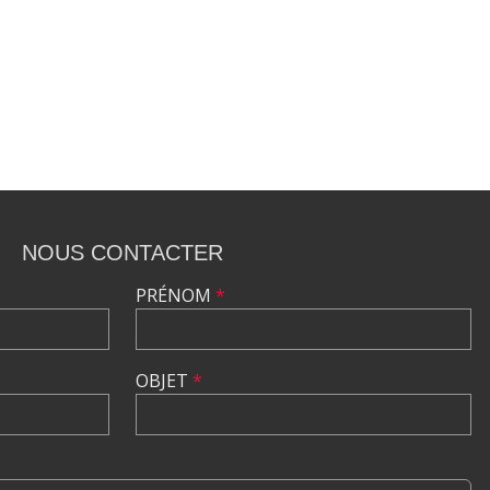
NOUS CONTACTER
PRÉNOM
*
OBJET
*