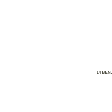
14 BENJA