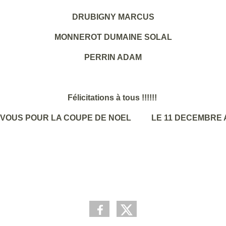
DRUBIGNY MARCUS
MONNEROT DUMAINE SOLAL
PERRIN ADAM
Félicitations à tous !!!!!!
VOUS POUR LA COUPE DE NOEL LE 11 DECEMBRE AU