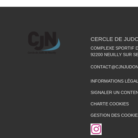
CERCLE DE JUDO
COMPLEXE SPORTIF DE
92200
NEUILLY SUR S
CONTACT@CJNJUDON
INFORMATIONS LÉGA
SIGNALER UN CONTEN
CHARTE COOKIES
GESTION DES COOKIE