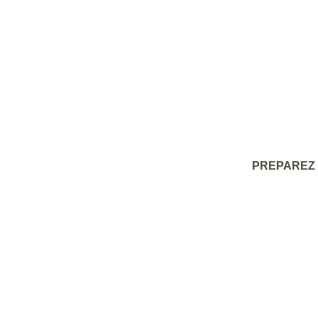
PREPAREZ 